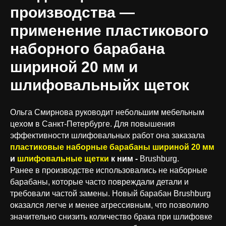
производства —
применение пластикового
наборного барабана
шириной 20 мм и
шлифовальныйх щеток
Ольга Смирнова руководит небольшим мебельным
цехом в Санкт-Петербурге. Для повышения
эффективности шлифовальных работ она заказала
пластиковые наборные барабаны шириной 20 мм
и
шлифовальные щетки
к ним -
Brushburg.
Ранее в производстве использовались не наборные
барабаны, которые часто повреждали детали и
требовали частой замены. Новый барабан Brushburg
оказался легче и менее агрессивным, что позволило
значительно снизить количество брака при шлифовке