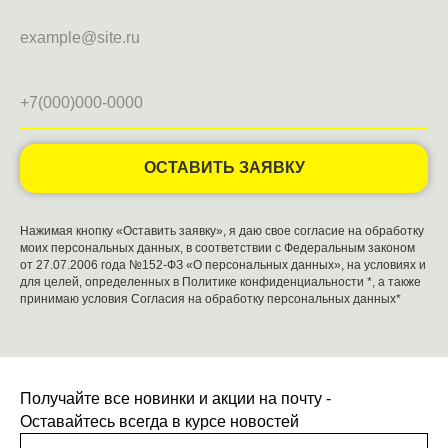
ОСТАВИТЬ ЗАЯВКУ
Нажимая кнопку «Оставить заявку», я даю свое согласие на обработку
моих персональных данных, в соответствии с Федеральным законом
от 27.07.2006 года №152-ФЗ «О персональных данных», на условиях и
для целей, определенных в
Политике конфиденциальности
*, а также
принимаю условия
Согласия на обработку персональных данных*
Получайте все новинки и акции на почту -
Оставайтесь всегда в курсе новостей