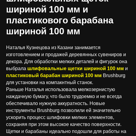
шириной 100 мм и
пластикового барабана
шириной 100 мм
Наталья Кузнецова из Казани занимается
изготовлением и продажей деревянных сувениров и
декора. Для обработки мелких деталей и фигурок она
выбрала
шлифовальные щетки шириной 100 мм
и
пластиковый барабан шириной 100 мм
Brushburg
для установки на компакнтный станок.
Раньше Наталья использовала мелкозернистую
наждачную бумагу, что было трудоемко и не всегда
обеспечивало нужную аккуратность. Новые
инструменты Brushburg позволили ей значительно
ускорить процесс шлифовки мелких элементов,
сохраняя при этом высокое качество поверхности.
Щетки и барабаны идеально подошли для работы на