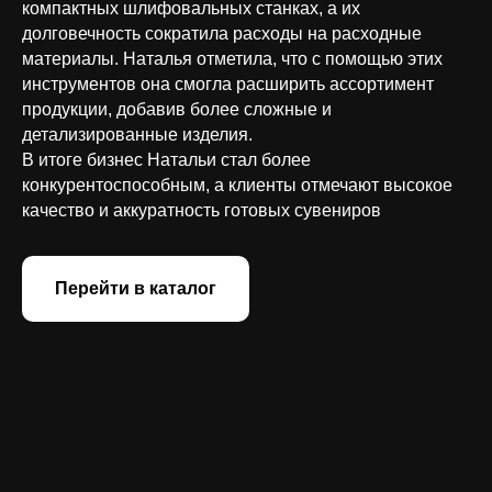
компактных шлифовальных станках, а их
долговечность сократила расходы на расходные
материалы. Наталья отметила, что с помощью этих
инструментов она смогла расширить ассортимент
продукции, добавив более сложные и
детализированные изделия.
В итоге бизнес Натальи стал более
конкурентоспособным, а клиенты отмечают высокое
качество и аккуратность готовых сувениров
Перейти в каталог