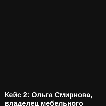
Кейс 2: Ольга Смирнова,
владелец мебельного