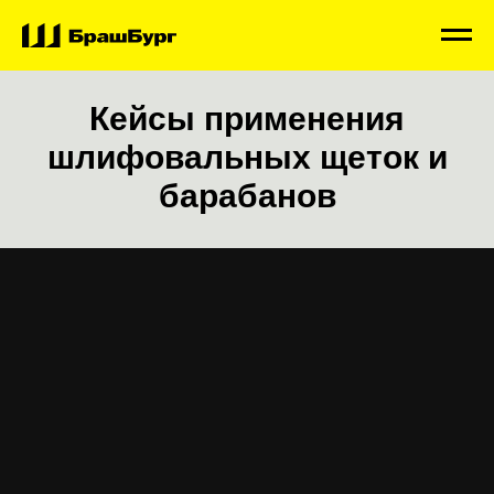
Кейсы применения
шлифовальных щеток и
барабанов