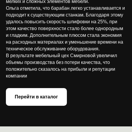
мелких и сложных элементов мебели.
Ольга отметила, что барабан легко устанавливается и
подходит к существующим станкам. Благодаря этому
удалось повысить скорость шлифовки на 25%, при
этом качество поверхности стало более однородным
и гладким. Дополнительным плюсом стала экономия
на расходных материалах и уменьшение времени на
техническое обслуживание оборудования.
В результате мебельный цех Смирновой увеличил
объемы производства без потери качества, что
положительно сказалось на прибыли и репутации
компании
Перейти в каталог