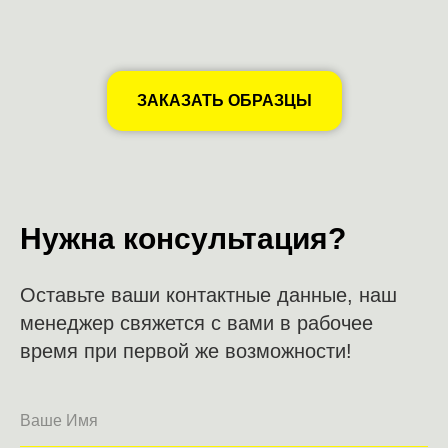
ЗАКАЗАТЬ ОБРАЗЦЫ
Нужна консультация?
Оставьте ваши контактные данные, наш
менеджер свяжется с вами в рабочее
время при первой же возможности!