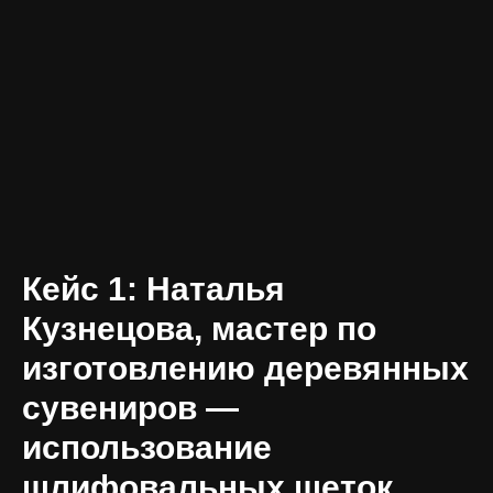
Кейс 1: Наталья
Кузнецова, мастер по
изготовлению деревянных
сувениров —
использование
шлифовальных щеток