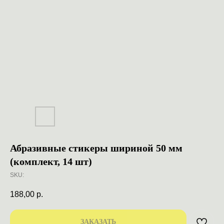
Абразивные стикеры шириной 50 мм
(комплект, 14 шт)
SKU:
188,00
р.
ЗАКАЗАТЬ