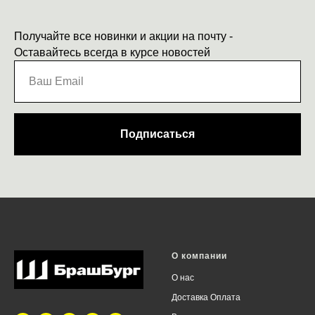
Получайте все новинки и акции на почту -
Оставайтесь всегда в курсе новостей
Подписаться
О компании
О нас
Доставка Оплата