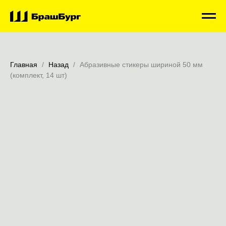
Главная
Назад
Абразивные стикеры шириной 50 мм
(комплект, 14 шт)