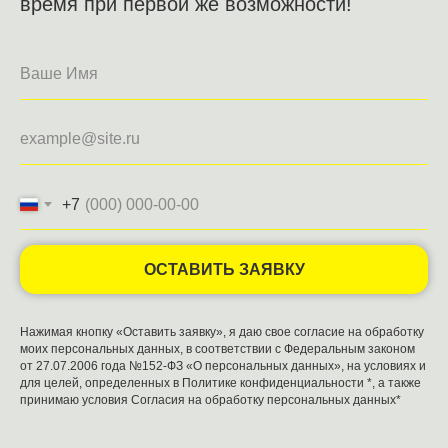
время при первой же возможности!
+7
ОСТАВИТЬ ЗАЯВКУ
Нажимая кнопку «Оставить заявку», я даю свое согласие на обработку
моих персональных данных, в соответствии с Федеральным законом
от 27.07.2006 года №152-ФЗ «О персональных данных», на условиях и
для целей, определенных в
Политике конфиденциальности
*, а также
принимаю условия
Согласия на обработку персональных данных*