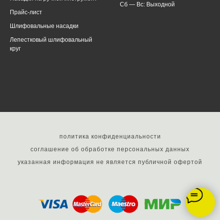
Сб — Вс: Выходной
Прайс-лист
Шлифовальные насадки
Лепестковый шлифовальный
круг
политика конфиденциальности
соглашение об обработке персональных данных
указанная информация не является публичной офертой