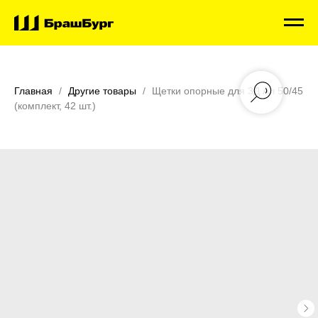
Главная
Другие товары
Щетки опорные для 3Д Ал 50/45
(комплект, 42 шт.)