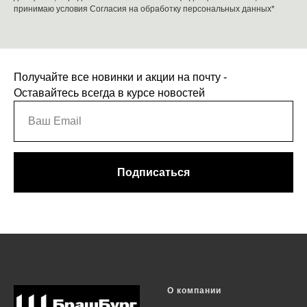
принимаю условия
Согласия на обработку персональных данных*
Получайте все новинки и акции на почту -
Оставайтесь всегда в курсе новостей
Подписаться
О компании