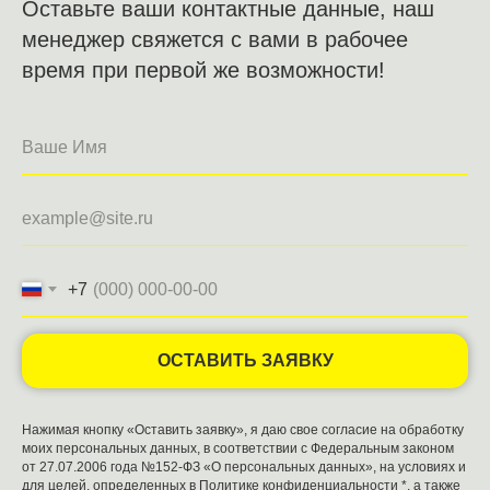
Оставьте ваши контактные данные, наш
менеджер свяжется с вами в рабочее
время при первой же возможности!
+7
ОСТАВИТЬ ЗАЯВКУ
Нажимая кнопку «Оставить заявку», я даю свое согласие на обработку
моих персональных данных, в соответствии с Федеральным законом
от 27.07.2006 года №152-ФЗ «О персональных данных», на условиях и
для целей, определенных в
Политике конфиденциальности
*, а также