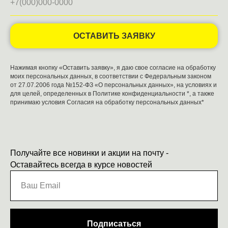
ОСТАВИТЬ ЗАЯВКУ
Нажимая кнопку «Оставить заявку», я даю свое согласие на обработку
моих персональных данных, в соответствии с Федеральным законом
от 27.07.2006 года №152-ФЗ «О персональных данных», на условиях и
для целей, определенных в
Политике конфиденциальности
*, а также
принимаю условия
Согласия на обработку персональных данных*
Получайте все новинки и акции на почту -
Оставайтесь всегда в курсе новостей
Подписаться