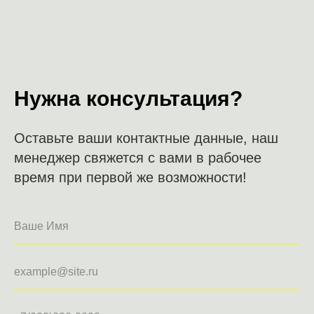
Нужна консультация?
Оставьте ваши контактные данные, наш
менеджер свяжется с вами в рабочее
время при первой же возможности!