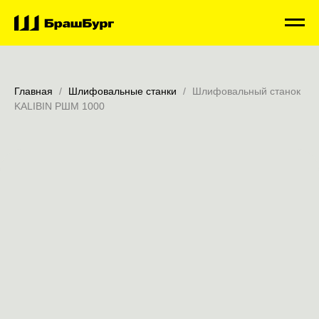
Главная
Шлифовальные станки
Шлифовальный станок
KALIBIN РШМ 1000