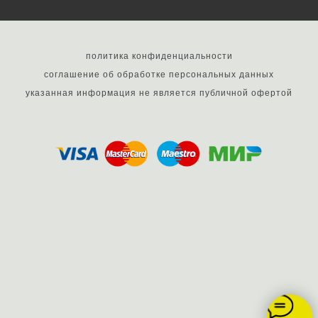
политика конфиденциальности
соглашение об обработке персональных данных
указанная информация не является публичной офертой