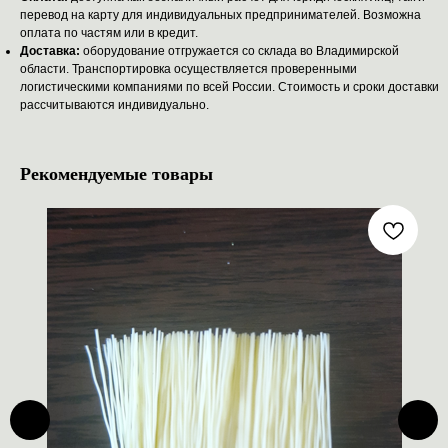
перевод на карту для индивидуальных предпринимателей. Возможна
оплата по частям или в кредит.
Доставка:
оборудование отгружается со склада во Владимирской
области. Транспортировка осуществляется проверенными
логистическими компаниями по всей России. Стоимость и сроки доставки
рассчитываются индивидуально.
Рекомендуемые товары