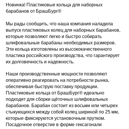
Новинка! Пластиковые кольца для наборных
барабанов от БрашБург®
Мы рады сообщить, что наша компания наладила
выпуск пластиковых колец для наборных барабанов,
которые позволяют легко и быстро собирать
шлифовальные барабаны необходимых размеров.
Эти кольца изготовлены из высококачественного
пластика российского производства, что гарантирует
их долговечность и надежность.
Наши производственные мощности позволяют
оперативно реагировать на потребности рынка,
обеспечивая быструю поставку продукции.
Пластиковые кольца от БрашБург® идеально
подходят для сборки щёточных шлифовальных
барабанов. Барабан состоит из восьми или четырех
стыкующихся между собой колец шириной по 25 мм,
которые фиксируются установочным прутком.
Посадочное отверстие в форме гексагонали