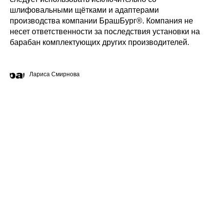
шлифовальными щётками и адаптерами
производства компании БрашБург®. Компания не
несет ответственности за последствия установки на
барабан комплектующих других производителей.
Лариса Смирнова