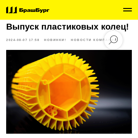
Выпуск пластиковых колец!
2024-08-07 17:58
НОВИНКИ!
НОВОСТИ КОМПАНИИ