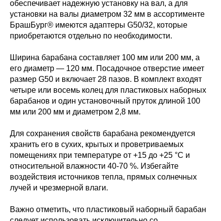
обеспечивает надежную установку на вал, а для
установки на валы диаметром 32 мм в ассортименте
БрашБург® имеются адаптеры G50/32, которые
приобретаются отдельно по необходимости.
Ширина барабана составляет 100 мм или 200 мм, а
его диаметр — 120 мм. Посадочное отверстие имеет
размер G50 и включает 28 пазов. В комплект входят
четыре или восемь колец для пластиковых наборных
барабанов и один установочный пруток длиной 100
мм или 200 мм и диаметром 2,8 мм.
Для сохранения свойств барабана рекомендуется
хранить его в сухих, крытых и проветриваемых
помещениях при температуре от +15 до +25 °С и
относительной влажности 40-70 %. Избегайте
воздействия источников тепла, прямых солнечных
лучей и чрезмерной влаги.
Важно отметить, что пластиковый наборный барабан
следует использовать исключительно со